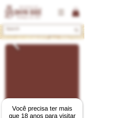
Você precisa ter mais
que 18 anos para visitar