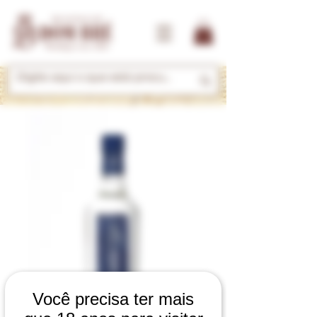
Você precisa ter mais