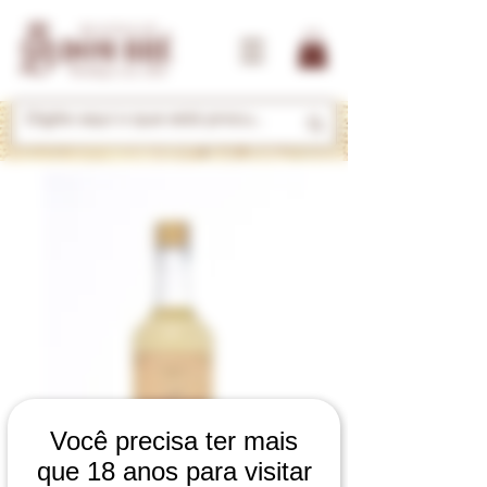
Você precisa ter mais
que 18 anos para visitar